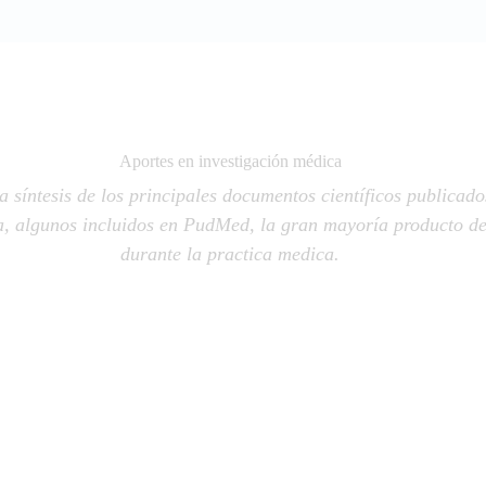
Aportes en investigación médica
 síntesis de los principales documentos científicos publicado
na, algunos incluidos en PudMed, la gran mayoría producto de
durante la practica medica.