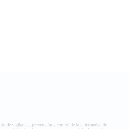
rio de vigilancia, prevención y control de la enfermedad de