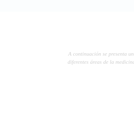
A continuación se presenta una
diferentes áreas de la medici