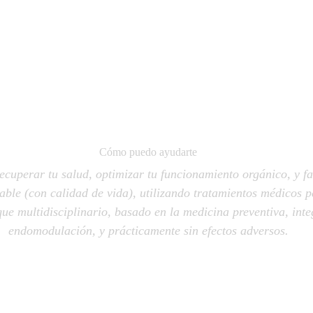
Cómo puedo ayudarte
recuperar tu salud, optimizar tu funcionamiento orgánico, y fa
dable (con calidad de vida), utilizando tratamientos médicos 
ue multidisciplinario, basado en la medicina preventiva, inte
endomodulación, y prácticamente sin efectos adversos.