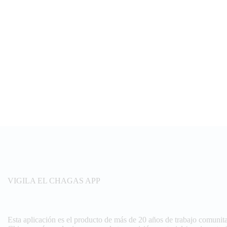
VIGILA EL CHAGAS APP
Esta aplicación es el producto de más de 20 años de trabajo comunita