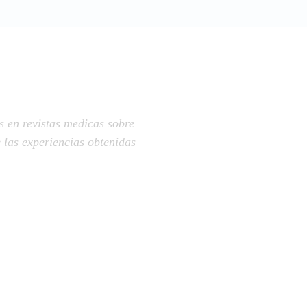
s en revistas medicas sobre
 las experiencias obtenidas