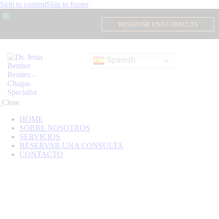
Skip to content
Skip to footer
RESERVAR UNA CONSULTA
Spanish
Close
HOME
SOBRE NOSOTROS
SERVICIOS
RESERVAR UNA CONSULTA
CONTACTO