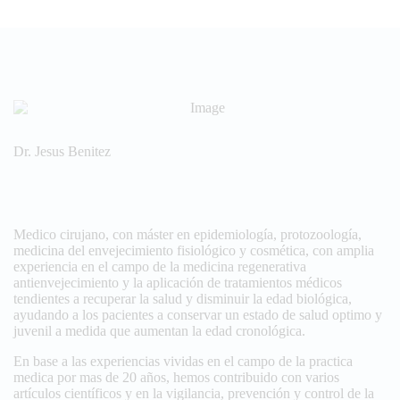
Dr. Jesus Benitez
Medico cirujano, con máster en epidemiología, protozoología,
medicina del envejecimiento fisiológico y cosmética, con amplia
experiencia en el campo de la medicina regenerativa
antienvejecimiento y la aplicación de tratamientos médicos
tendientes a recuperar la salud y disminuir la edad biológica,
ayudando a los pacientes a conservar un estado de salud optimo y
juvenil a medida que aumentan la edad cronológica.
En base a las experiencias vividas en el campo de la practica
medica por mas de 20 años, hemos contribuido con varios
artículos científicos y en la vigilancia, prevención y control de la