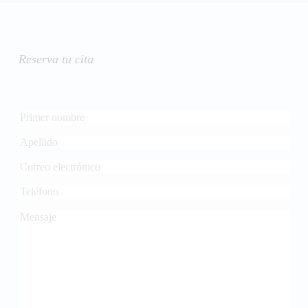
Reserva tu cita