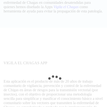
enfermedad de Chagas en comunidades desatendidas para
quienes hemos diseñado la Apps
Vigila el Chagas
como
herramienta de ayuda para evitar la propagación de esta patología.
VIGILA EL CHAGAS APP
Esta aplicación es el producto de más de 20 años de trabajo
comunitario de vigilancia, prevención y control de la enfermedad
de Chigas en áreas de riesgos para la transmisión vectorial (por
insectos), con el objetivo de proporcionar una metodología
sencilla para simplificar y masificar el conocimiento básico a nivel
comunitario sobre los vectores que transmiten la enfermedad de