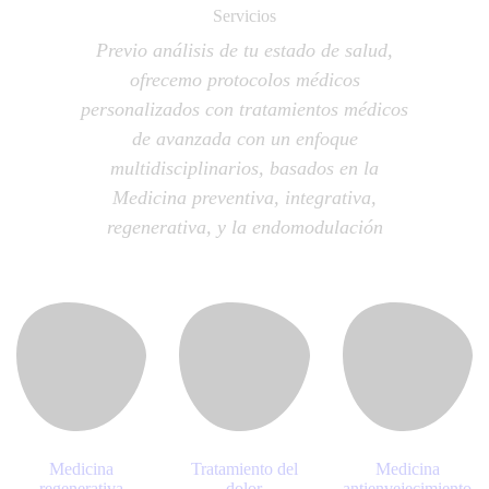
Servicios
Previo análisis de tu estado de salud,
ofrecemo protocolos médicos
personalizados con tratamientos médicos
de avanzada con un enfoque
multidisciplinarios, basados en la
Medicina preventiva, integrativa,
regenerativa, y la endomodulación
Medicina
Tratamiento del
Medicina
regenerativa
dolor
antienvejecimiento