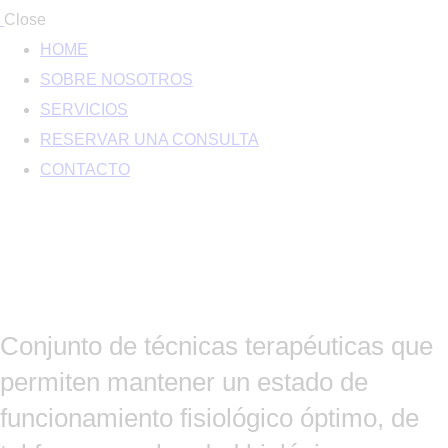
Close
HOME
SOBRE NOSOTROS
SERVICIOS
RESERVAR UNA CONSULTA
CONTACTO
Conjunto de técnicas terapéuticas que
permiten mantener un estado de
funcionamiento fisiológico óptimo, de