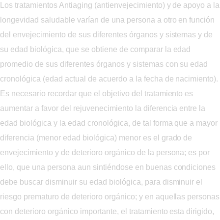
Los tratamientos Antiaging (antienvejecimiento) y de apoyo a la
longevidad saludable varían de una persona a otro en función
del envejecimiento de sus diferentes órganos y sistemas y de
su edad biológica, que se obtiene de comparar la edad
promedio de sus diferentes órganos y sistemas con su edad
cronológica (edad actual de acuerdo a la fecha de nacimiento).
Es necesario recordar que el objetivo del tratamiento es
aumentar a favor del rejuvenecimiento la diferencia entre la
edad biológica y la edad cronológica, de tal forma que a mayor
diferencia (menor edad biológica) menor es el grado de
envejecimiento y de deterioro orgánico de la persona; es por
ello, que una persona aun sintiéndose en buenas condiciones
debe buscar disminuir su edad biológica, para disminuir el
riesgo prematuro de deterioro orgánico; y en aquellas personas
con deterioro orgánico importante, el tratamiento esta dirigido,