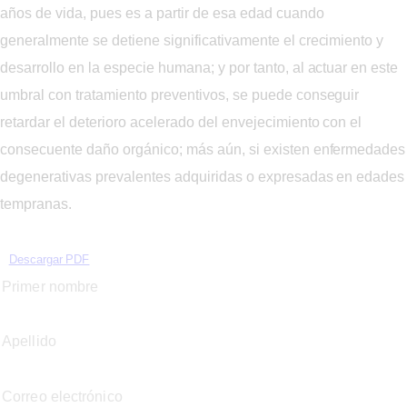
años de vida, pues es a partir de esa edad cuando
generalmente se detiene significativamente el crecimiento y
desarrollo en la especie humana; y por tanto, al actuar en este
umbral con tratamiento preventivos, se puede conseguir
retardar el deterioro acelerado del envejecimiento con el
consecuente daño orgánico; más aún, si existen enfermedades
degenerativas prevalentes adquiridas o expresadas en edades
tempranas.
Descargar PDF