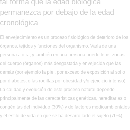
tal forma que la edad biológica
permanezca por debajo de la edad
cronológica
El envejecimiento es un proceso fisiológico de deterioro de los
órganos, tejidos y funciones del organismo. Varía de una
persona a otra, y también en una persona puede tener zonas
del cuerpo (órganos) más desgastada y envejecida que las
demás (por ejemplo la piel, por exceso de exposición al sol o
por diabetes, o las rodillas por obesidad y/o ejercicio intenso).
La calidad y evolución de este proceso natural depende
principalmente de las características genéticas, hereditarias o
congénitas del individuo (30%) y de factores medioambientales
y el estilo de vida en que se ha desarrollado el sujeto (70%).