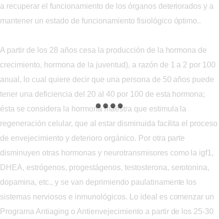
a recuperar el funcionamiento de los órganos deteriorados y a
mantener un estado de funcionamiento fisiológico óptimo..
A partir de los 28 años cesa la producción de la hormona de
crecimiento, hormona de la juventud), a razón de 1 a 2 por 100
anual, lo cual quiere decir que una persona de 50 años puede
tener una deficiencia del 20 al 40 por 100 de esta hormona;
ésta se considera la hormona maestra que estimula la
regeneración celular, que al estar disminuida facilita el proceso
de envejecimiento y deterioro orgánico. Por otra parte
disminuyen otras hormonas y neurotransmisores como la igf1,
DHEA, estrógenos, progestágenos, testosterona, serotonina,
dopamina, etc., y se van deprimiendo paulatinamente los
sistemas nerviosos e inmunológicos. Lo ideal es comenzar un
Programa Antiaging o Antienvejecimiento a partir de los 25-30