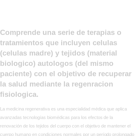
Comprende una serie de terapias o
tratamientos que incluyen celulas
(celulas madre) y tejidos (material
biologico) autologos (del mismo
paciente) con el objetivo de recuperar
la salud mediante la regenracion
fisiologica.
La medicina regenerativa es una especialidad médica que aplica
avanzadas tecnologías biomédicas para los efectos de la
renovación de los tejidos del cuerpo con el objetivo de mantener el
cuerpo humano en condiciones normales por un período prolongado