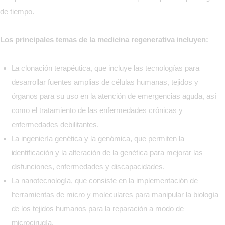
de tiempo.
Los principales temas de la medicina regenerativa incluyen:
La clonación terapéutica, que incluye las tecnologías para
desarrollar fuentes amplias de células humanas, tejidos y
órganos para su uso en la atención de emergencias aguda, así
como el tratamiento de las enfermedades crónicas y
enfermedades debilitantes.
La ingeniería genética y la genómica, que permiten la
identificación y la alteración de la genética para mejorar las
disfunciones, enfermedades y discapacidades.
La nanotecnología, que consiste en la implementación de
herramientas de micro y moleculares para manipular la biología
de los tejidos humanos para la reparación a modo de
microcirugía.