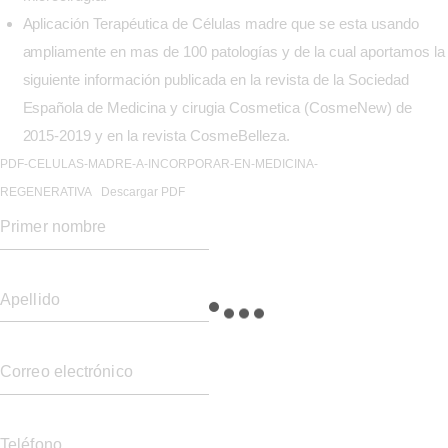
Aplicación Terapéutica de Células madre que se esta usando
ampliamente en mas de 100 patologías y de la cual aportamos la
siguiente información publicada en la revista de la Sociedad
Española de Medicina y cirugia Cosmetica (CosmeNew) de
2015-2019 y en la revista CosmeBelleza.
PDF-CELULAS-MADRE-A-INCORPORAR-EN-MEDICINA-
REGENERATIVA
Descargar PDF