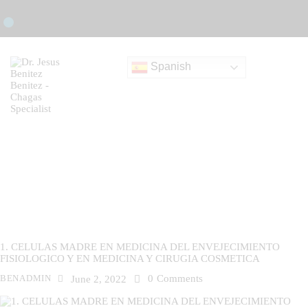
RESERVAR UNA CONSULTA
Spanish
1. CELULAS MADRE EN MEDICINA DEL ENVEJECIMIENTO
FISIOLOGICO Y EN MEDICINA Y CIRUGIA COSMETICA
0
Comments
BENADMIN
June 2, 2022